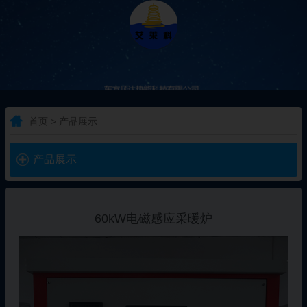
首页 > 产品展示
产品展示
60kW电磁感应采暖炉