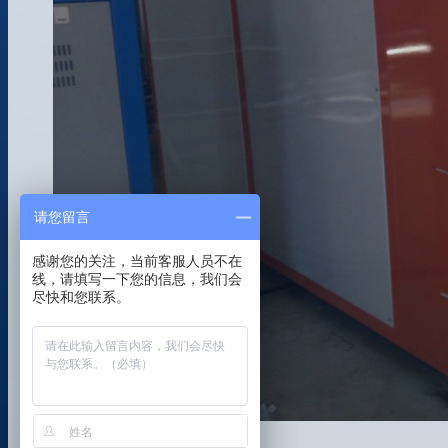
请您留言
感谢您的关注，当前客服人员不在
线，请填写一下您的信息，我们会
尽快和您联系。