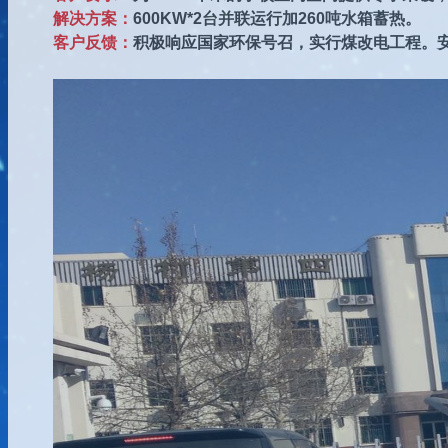
解决方案：
600KW*2台并联运行加260吨水箱蓄热。
客户反馈：
积极响应国家环保号召，实行煤改电工程。