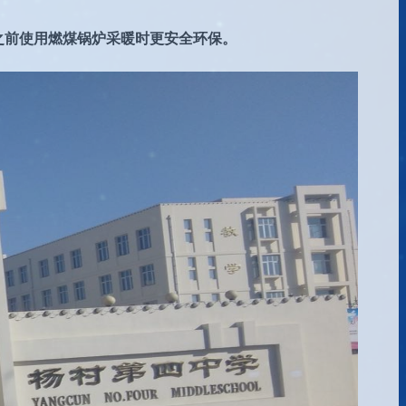
之前使用燃煤锅炉采暖时更安全环保。